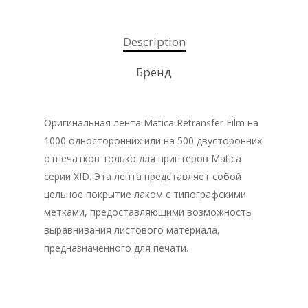
Description
Бренд
Оригинальная лента Matica Retransfer Film на
1000 односторонних или на 500 двусторонних
отпечатков только для принтеров Matica
серии XID. Эта лента представляет собой
цельное покрытие лаком с типографскими
метками, предоставляющими возможность
выравнивания листового материала,
предназначенного для печати.