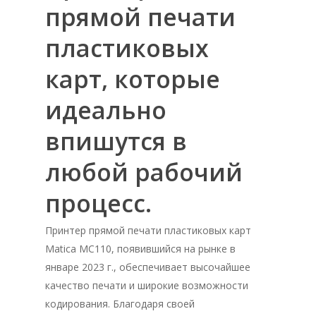
прямой печати
пластиковых
карт, которые
идеально
впишутся в
любой рабочий
процесс.
Принтер прямой печати пластиковых карт
Matica MC110, появившийся на рынке в
январе 2023 г., обеспечивает высочайшее
качество печати и широкие возможности
кодирования. Благодаря своей