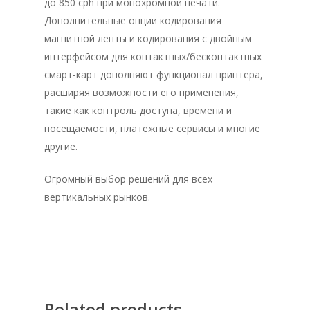
до 850 cph при монохромной печати.
Дополнительные опции кодирования
магнитной ленты и кодирования с двойным
интерфейсом для контактных/бесконтактных
смарт-карт дополняют функционал принтера,
расширяя возможности его применения,
такие как контроль доступа, времени и
посещаемости, платежные сервисы и многие
другие.
Огромный выбор решений для всех
вертикальных рынков.
Related products