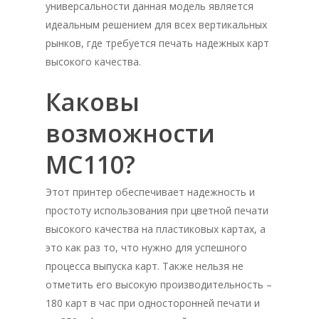
универсальности данная модель является
идеальным решением для всех вертикальных
рынков, где требуется печать надежных карт
высокого качества.
Каковы
возможности
MC110?
Этот принтер обеспечивает надежность и
простоту использования при цветной печати
высокого качества на пластиковых картах, а
это как раз то, что нужно для успешного
процесса выпуска карт. Также нельзя не
отметить его высокую производительность –
180 карт в час при односторонней печати и