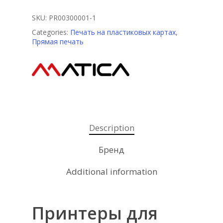
SKU:
PR00300001-1
Categories:
Печать на пластиковых картах
,
Прямая печать
Description
Бренд
Additional information
Принтеры для